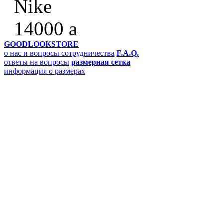
Nike
14000
a
GOODLOOKSTORE
о нас и вопросы сотрудничества
F.A.Q.
ответы на вопросы
размерная сетка
информация о размерах