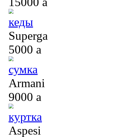
15000
a
кеды
Superga
5000
a
сумка
Armani
9000
a
куртка
Aspesi