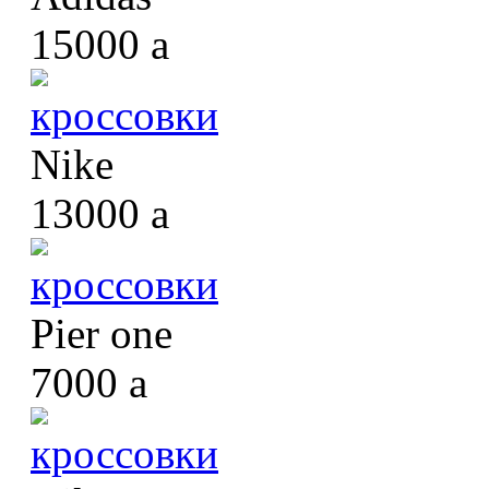
15000
a
кроссовки
Nike
13000
a
кроссовки
Pier one
7000
a
кроссовки