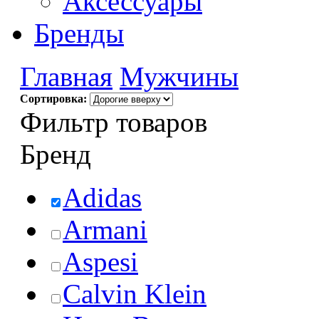
Аксессуары
Бренды
Главная
Мужчины
Сортировка:
Фильтр товаров
Бренд
Adidas
Armani
Aspesi
Calvin Klein