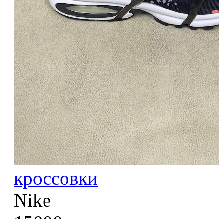
кроссовки
Nike