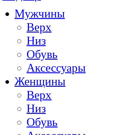
Мужчины
Верх
Низ
Обувь
Аксессуары
Женщины
Верх
Низ
Обувь