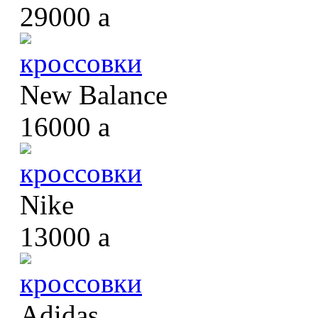
29000
a
кроссовки
New Balance
16000
a
кроссовки
Nike
13000
a
кроссовки
Adidas