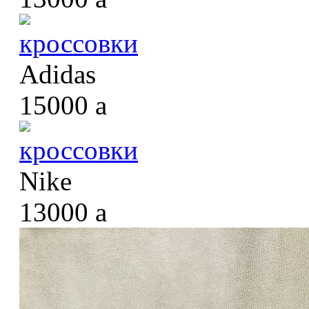
кроссовки
Adidas
15000
a
кроссовки
Nike
13000
a