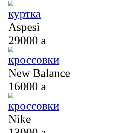
куртка
Aspesi
29000
a
кроссовки
New Balance
16000
a
кроссовки
Nike
13000
a