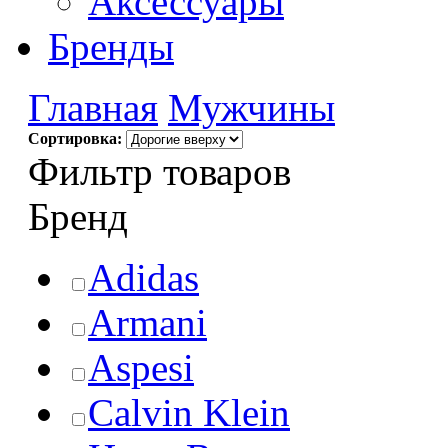
Аксессуары
Бренды
Главная
Мужчины
Сортировка:
Фильтр товаров
Бренд
Adidas
Armani
Aspesi
Calvin Klein