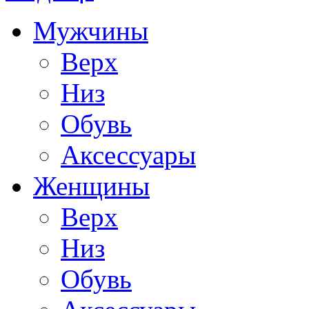
Мужчины
Верх
Низ
Обувь
Аксессуары
Женщины
Верх
Низ
Обувь