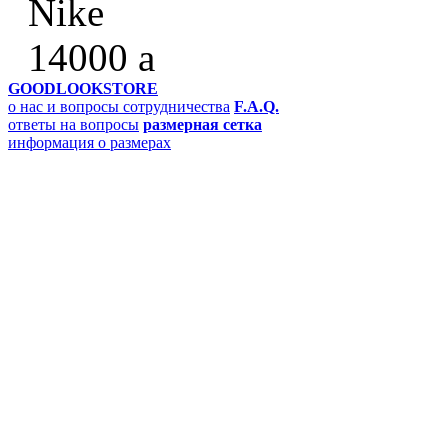
Nike
14000
a
GOODLOOKSTORE
о нас и вопросы сотрудничества
F.A.Q.
ответы на вопросы
размерная сетка
информация о размерах