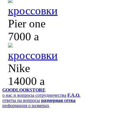
кроссовки
Pier one
7000
a
кроссовки
Nike
14000
a
GOODLOOKSTORE
о нас и вопросы сотрудничества
F.A.Q.
ответы на вопросы
размерная сетка
информация о размерах