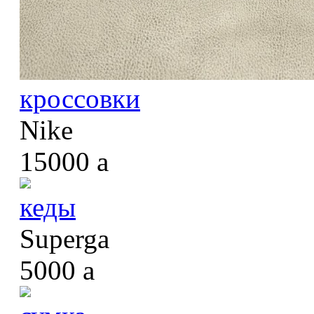
кроссовки
Nike
15000
a
кеды
Superga
5000
a