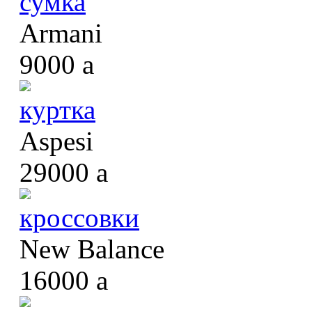
сумка
Armani
9000
a
куртка
Aspesi
29000
a
кроссовки
New Balance
16000
a