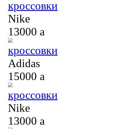
кроссовки
Nike
13000
a
кроссовки
Adidas
15000
a
кроссовки
Nike
13000
a