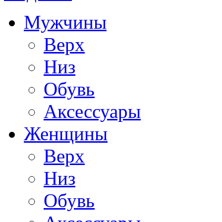
Мужчины
Верх
Низ
Обувь
Аксессуары
Женщины
Верх
Низ
Обувь