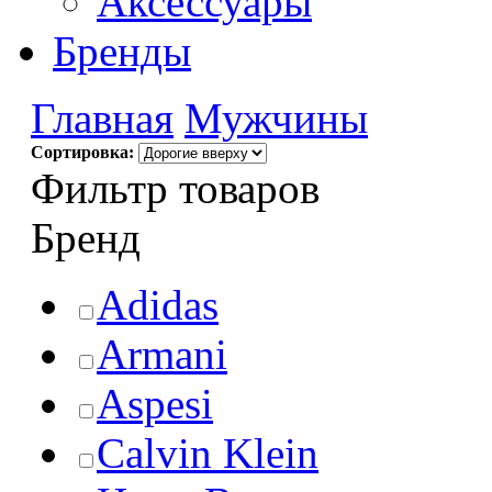
Аксессуары
Бренды
Главная
Мужчины
Сортировка:
Фильтр товаров
Бренд
Adidas
Armani
Aspesi
Calvin Klein