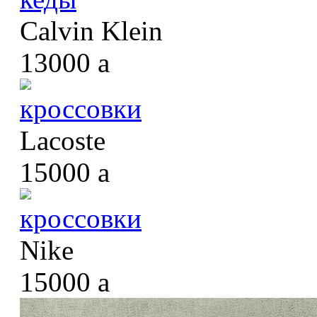
Calvin Klein
13000
a
кроссовки
Lacoste
15000
a
кроссовки
Nike
15000
a