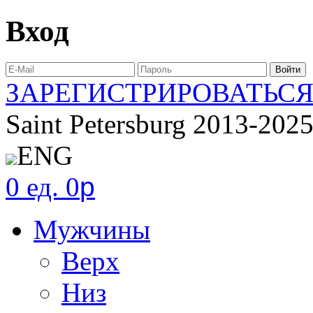
Вход
ЗАРЕГИСТРИРОВАТЬС
Saint Petersburg 2013-202
ENG
0 ед. 0
p
Мужчины
Верх
Низ