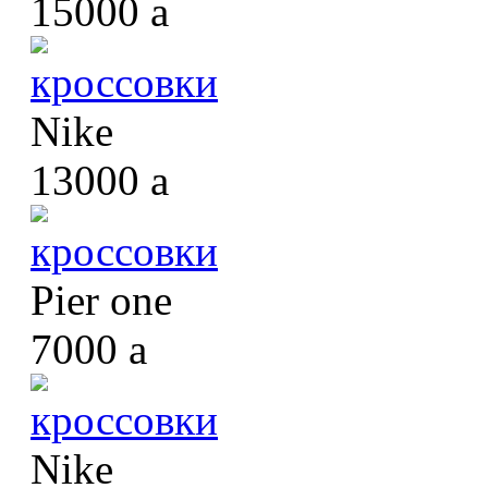
15000
a
кроссовки
Nike
13000
a
кроссовки
Pier one
7000
a
кроссовки
Nike