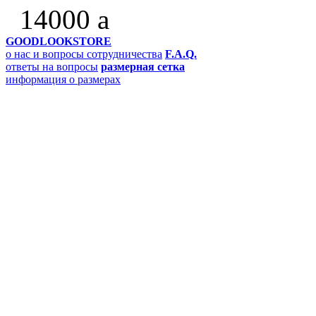
14000
a
GOODLOOKSTORE
о нас и вопросы сотрудничества
F.A.Q.
ответы на вопросы
размерная сетка
информация о размерах