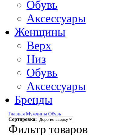
Обувь
Аксессуары
Женщины
Верх
Низ
Обувь
Аксессуары
Бренды
Главная
Мужчины
Обувь
Сортировка:
Фильтр товаров