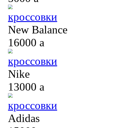
кроссовки
New Balance
16000
a
кроссовки
Nike
13000
a
кроссовки
Adidas