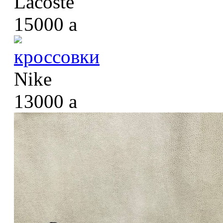
Lacoste
15000
a
кроссовки
Nike
13000
a