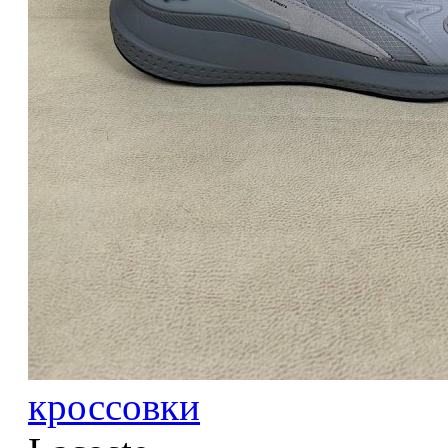
кроссовки