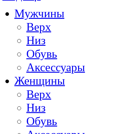
Мужчины
Верх
Низ
Обувь
Аксессуары
Женщины
Верх
Низ
Обувь