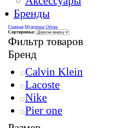
Аксессуары
Бренды
Главная
Мужчины
Обувь
Сортировка:
Фильтр товаров
Бренд
Calvin Klein
Lacoste
Nike
Pier one
Размер